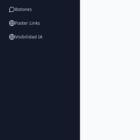
Botones
Footer Links
Visibilidad IA