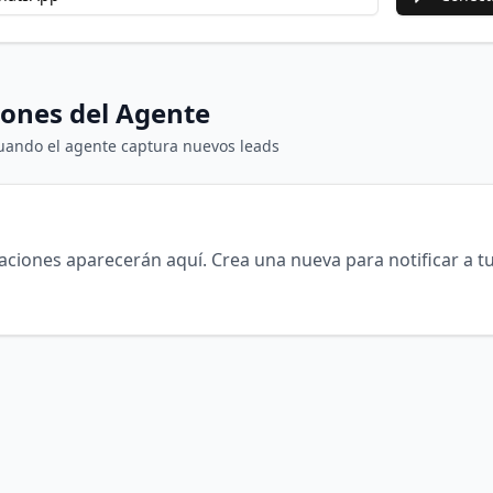
ones del Agente
uando el agente captura nuevos leads
aciones aparecerán aquí. Crea una nueva para notificar a t